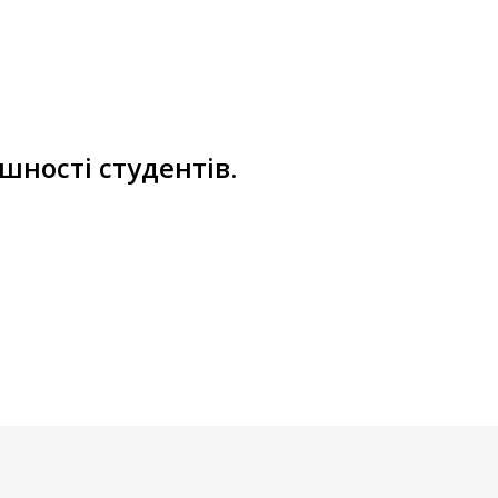
ності студентів.