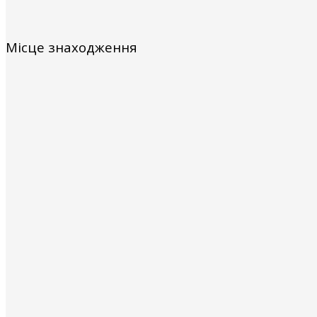
Місце знаходження