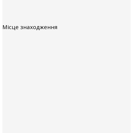
Місце знаходження