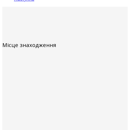
Місце знаходження