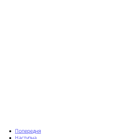
Попередня
Наступна